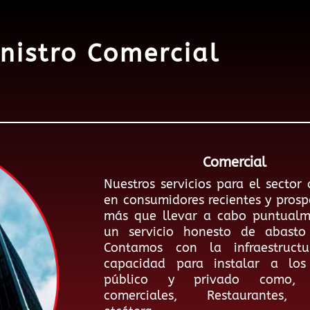
nistro Comercial
Comercial
Nuestros servicios para el sector
en consumidores recientes y prosp
más que llevar a cabo puntualm
un servicio honesto de abasto 
Contamos con la infraestruct
capacidad para instalar a los 
público y privado como, 
comerciales, Restaurantes, 