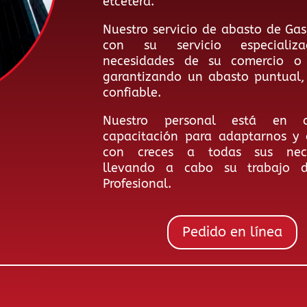
etcétera.
Nuestro servicio de abasto de Gas
con su servicio especializ
necesidades de su comercio o 
garantizando un abasto puntual,
confiable.
Nuestro personal está en c
capacitación para adaptarnos y 
con creces a todas sus nece
llevando a cabo su trabajo 
Profesional.
Pedido en línea