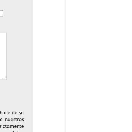
 hace de su
e nuestros
rictamente