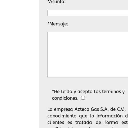
*Asunto:
*Mensaje:
*He leído y acepto los términos y
condiciones.
La empresa Azteca Gas S.A. de C.V.,
conocimiento que la información d
clientes es tratada de forma est